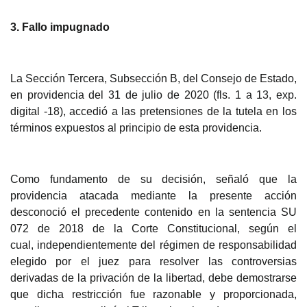
3. Fallo impugnado
L
a Sección Tercera, Subsección B, del Consejo de Estado,
en providencia del 31 de julio de 2020 (fls. 1 a 13, exp.
digital -18), accedió a las pretensiones de la tutela en los
términos expuestos al principio de esta providencia.
Como fundamento de su decis
ión, señaló que la
providencia atacada mediante la presente acción
desconoció el precedente contenido en la sentencia SU
072 de 2018 de la Corte Constitucional, según el
cual,
independientemente del régimen de responsabilidad
elegido por el juez para resolver las controversias
derivadas de la privación de la libertad, debe demostrarse
que dicha restricción fue razonable y proporcionada,