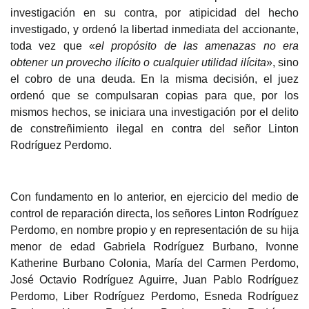
investigación en su contra, por atipicidad del hecho
investigado, y ordenó la libertad inmediata del accionante,
toda vez que «
el propósito de las amenazas no era
obtener un provecho ilícito o cualquier utilidad ilícita
», sino
el cobro de una deuda. En la misma decisión, el juez
ordenó que se compulsaran copias para que, por los
mismos hechos, se iniciara una investigación por el delito
de constreñimiento ilegal en contra del señor Linton
Rodríguez Perdomo.
Con fundamento en lo anterio
r, en ejercicio del medio de
control de reparación directa,
los señores Linton Rodríguez
Perdomo, en nombre propio y en representación de su hija
menor de edad Gabriela Rodríguez Burbano, Ivonne
Katherine Burbano Colonia, María del Carmen Perdomo,
José Octavio Rodríguez Aguirre, Juan Pablo Rodríguez
Perdomo, Liber Rodríguez Perdomo, Esneda Rodríguez