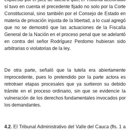
sí tuvo en cuenta el precedente fijado no solo por la Corte
Constitucional, sino también por el Consejo de Estado en
materia de privación injusta de la libertad, a lo cual agregó
que no se demostró que las actuaciones de la Fiscalía
General de la Nación en el proceso penal que se adelantó
en contra del señor Rodríguez Perdomo hubieran sido
arbitrarias o violatorias de la ley.
De otra
parte, señaló que la tutela era abiertamente
improcedente, pues lo pretendido por la parte actora es
retrotraer etapas procesales que ya surtieron su debido
trámite en el proceso ordinario, sin que se evidencie la
vulneración de los derechos fundamentales invocados por
los demandantes.
4.2.
El Tribunal Administrativo del Valle del Cauca (fls. 1 a