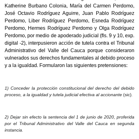
Katherine Burbano Colonia, María del Carmen Perdomo,
José Octavio Rodríguez Aguirre, Juan Pablo Rodríguez
Perdomo, Liber Rodríguez Perdomo, Esneda Rodríguez
Perdomo, Hermes Rodríguez Perdomo y Olga Rodríguez
Perdomo, por medio de apoderado judicial (fls. 9 y 10, exp.
digital -2), interpusieron acción de tutela contra el Tribunal
Administrativo del Valle del Cauca porque consideraron
vulnerados sus derechos fundamentales al debido proceso
y a la igualdad. F
ormularon las siguientes pretensiones:
1) Conceder la protección constitucional del derecho del debido
proc
eso, a la igualdad y tutela judicial efectiva al accionante
(sic)
.
2
) Dejar sin efecto la sentencia del 1 de junio de 2020, proferida
por el Tribunal Administrativo del Valle del Cauca en segunda
instancia.