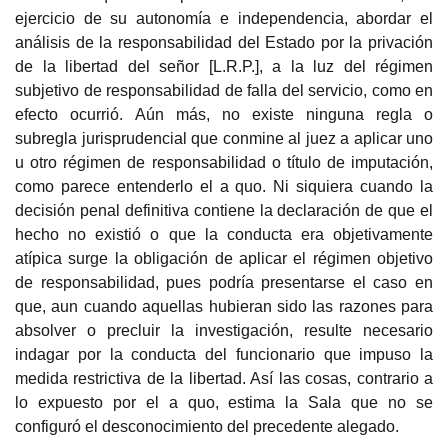
ejercicio de su autonomía e independencia, abordar el
análisis de la responsabilidad del Estado por la privación
de la libertad del señor [L.R.P.], a la luz del régimen
subjetivo de responsabilidad de falla del servicio, como en
efecto ocurrió.
Aún más, no existe ninguna regla o
subregla jurisprudencial que conmine al juez a aplicar uno
u otro régimen de responsabilidad o título de imputación,
como parece entenderlo el a quo. Ni siquiera cuando la
decisión penal definitiva contiene la declaración de que el
hecho no existió o que la conducta era objetivamente
atípica surge la obligación de aplicar el régimen objetivo
de responsabilidad, pues podría presentarse el caso en
que, aun cuando aquellas hubieran sido las razones para
absolver o precluir la investigación, resulte necesario
indagar por la conducta del funcionario que impuso la
medida restrictiva de la libertad. Así las cosas, contrario a
lo expuesto por el a quo, estima la Sala que no se
configuró el desconocimiento del precedente alegado.