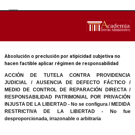
Absolución o preclusión por atipicidad subjetiva no
hacen factible aplicar régimen de responsabilidad
ACCIÓN DE TUTELA CONTRA PROVIDENCIA
JUDICIAL /
AUSENCIA DE DEFECTO FÁCTICO /
MEDIO DE CONTROL DE REPARACIÓN DIRECTA /
RESPONSABILIDAD PATRIMONIAL POR
PRIVACIÓN
INJUSTA DE LA LIBERTAD - No se configura /
MEDIDA
RESTRICTIVA DE LA LIBERTAD - No fue
desproporcionada, irrazonable o arbitraria