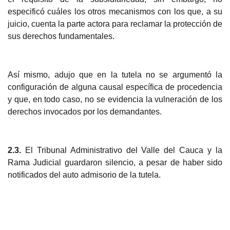
especificó cuáles los otros mecanismos con los que, a su
juicio, cuenta la parte actora para reclamar la protección de
sus derechos fundamentales.
Así mismo, aduj
o que en la tutela no se argumentó la
configuración de alguna causal específica de procedencia
y que, en todo caso, no se evidencia la vulneración de los
derechos invocados por los demandantes.
2.3.
El Tribunal Administrativo del Valle del Cauca y la
Rama Judicial guardaron silencio, a pesar de haber sido
notificados del auto admisorio de la tutela.