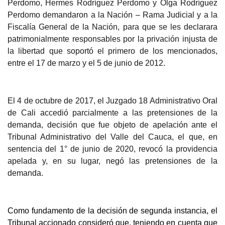
Perdomo, Hermes Rodríguez Perdomo y Olga Rodríguez
Perdomo demandaron a la Nación – Rama Judicial y a la
Fiscalía General de la Nación, para que se les declarara
patrimonialmente responsables por la privación injusta de
la libertad que soportó el
primero de los mencionados,
entre el 17 de marzo y el 5 de junio de 2012
.
E
l 4 de octubre de 2017, el Juzgado 18 Administrativo Oral
de Cali accedió parcialmente a las pretensiones de la
demanda, decisión que fue objeto de apelación ante el
Tribunal Administrativo del Valle del Cauca, el que, en
sentencia del 1° de junio de 2020, revocó la providencia
apelada y, en su lugar, negó las pretensiones de la
demanda.
Como fun
damento de la decisión de segunda instancia, el
Tribunal accionado consideró que, teniendo en cuenta que