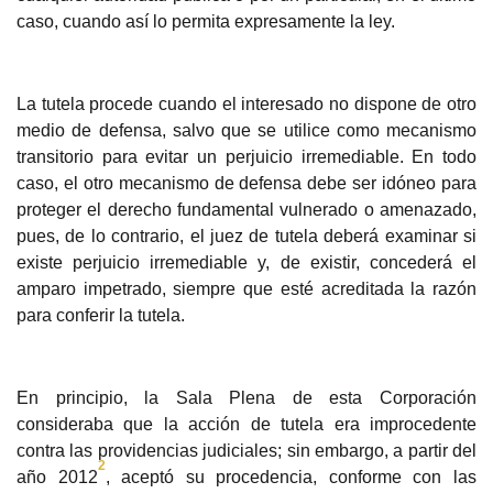
caso, cuando así lo permita expresamente la ley.
La tutela procede cuando el interesa
do no dispone de otro
medio de defensa, salvo que se utilice como mecanismo
transitorio para evitar un perjuicio irremediable. En todo
caso, el otro mecanismo de defensa debe ser idóneo para
proteger el derecho fundamental vulnerado o amenazado,
pues, de lo contrario, el juez de tutela deberá examinar si
existe perjuicio irremediable y, de existir, concederá el
amparo impetrado, siempre que esté acreditada la razón
para conferir la tutela.
En principio, la
Sala Plena de esta Corporación
consideraba que la acción de tutela era improcedente
contra las providencias judiciales; sin embargo, a partir del
2
año 2012
, aceptó su procedencia, conforme con las