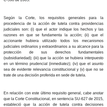
Según
la Corte, los requisitos generales para la
procedencia de la acción de tutela contra providencias
judiciales son: (i) que el actor indique los hechos y las
razones en que se fundamenta la acción; (ii) que el
accionante hubiera utilizado todos los mecanismos
judiciales ordinarios y extraordinarios a su alcance para la
protección de sus derechos fundamentales
(subsidiariedad); (iii) que la acción se hubiera interpuesto
en un término prudencial (inmediatez); (iv) que el asunto
sea de evidente relevancia constitucional y (v) que no se
trate de una decisión proferida en sede de tutela.
En relación con este último requisito gener
al, cabe anotar
que la Corte Constitucional, en sentencia SU-627 de 2015,
estableció que la acción de tutela contra decisiones