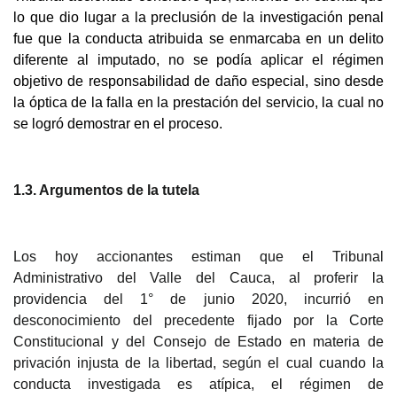
lo que dio lugar a la preclusión de la investigación penal
fue que la conducta atribuida se enmarcaba en un delito
diferente al imputado, no se podía aplicar el régimen
objetivo de responsabilidad de daño especial, sino desde
la óptica de la falla en la prestación del servicio, la cual no
se logró demostrar en el proceso.
1.3. Argumentos de la tutela
Los hoy accionantes
estiman que el Tribunal
Administrativo del Valle del Cauca, al proferir la
providencia del 1° de junio 2020, incurrió en
desconocimiento del precedente fijado por la Corte
Constitucional y del Consejo de Estado en materia de
privación injusta de la libertad, según el cual cuando la
conducta investigada es atípica, el régimen de