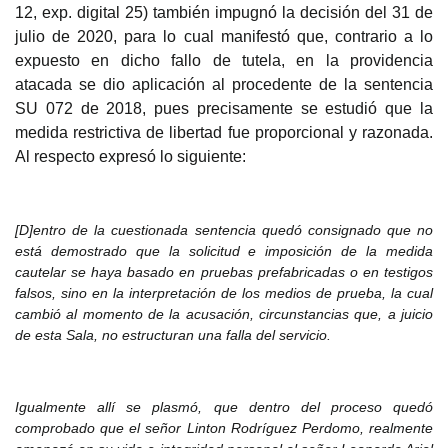
12, exp. digital 25) también impugnó la decisión
del 31 de
julio de 2020, para lo cual manifestó que, contrario a lo
expuesto en dicho fallo de tutela, en la providencia
atacada se dio aplicación al procedente de la sentencia
SU 072 de 2018, pues precisamente se estudió que la
medida restrictiva de libertad fue proporcional y razonada.
Al respecto expresó lo siguiente:
[D]entro de la cuestionada sentencia quedó c
onsignado que no
está demostrado que la solicitud e imposición de la medida
cautelar se haya basado en pruebas prefabricadas o en testigos
falsos, sino en la interpretación de los medios de prueba, la cual
cambió al momento de la acusación, circunstancias que, a juicio
de esta Sala, no estructuran una falla del servicio.
Igu
almente allí se plasmó, que dentro del proceso quedó
comprobado que el señor Linton Rodríguez Perdomo, realmente