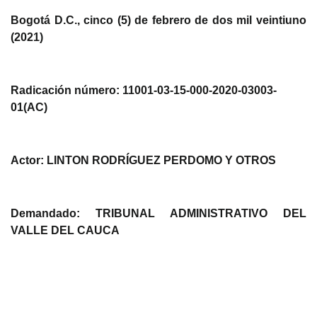
Bogotá D.C.,
cinco (5) de febrero de dos mil veintiuno
(2021)
Radicación
número: 11001-03-15-000-2020-03003-
01(AC)
Actor
: LINTON RODRÍGUEZ PERDOMO Y OTROS
Demandado:
TRIBUNAL ADMINISTRATIVO DEL
VALLE DEL CAUCA