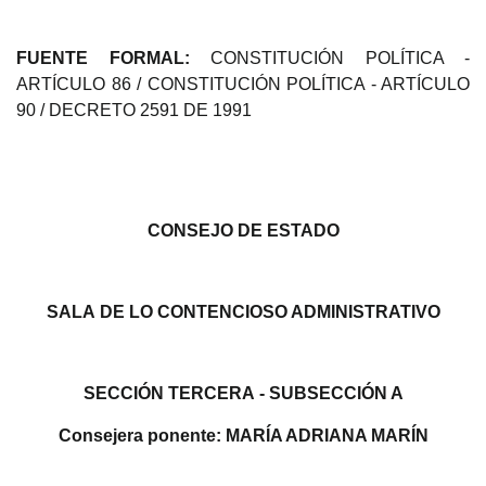
FUENTE FORMAL:
CONSTITUCIÓN POLÍTICA -
ARTÍCULO 86 / CONSTITUCIÓN POLÍTICA - ARTÍCULO
90 / DECRETO 2591 DE 1991
CONSEJO DE ESTADO
SALA
DE LO CONTENCIOSO ADMINISTRATIVO
SECCIÓN TERCERA
- SUBSECCIÓN A
C
onsejera ponente: MARÍA ADRIANA MARÍN