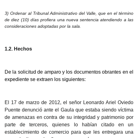
3) Ordenar al Tribunal Administrativo del Valle
, que en el término
de diez (10) días profiera una nueva sentencia atendiendo a las
consideraciones adoptadas por la sala.
1.2. Hechos
De
la solicitud de amparo y los documentos obrantes en el
expediente se extraen los siguientes:
El 17 de marzo de 2012
, el señor Leonardo Ariel Oviedo
Puente denunció ante el Gaula que estaba siendo víctima
de amenazas en contra de su integridad y patrimonio por
parte de terceros, quienes lo habían citado en un
establecimiento de comercio para que les entregara una