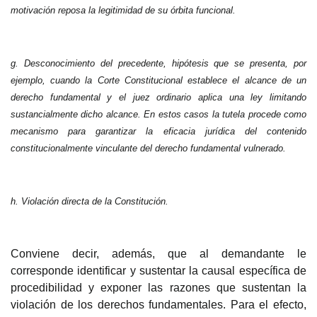
motivación reposa la legitimidad de su órbita funcional.
g. Desconocimien
to del precedente, hipótesis que se presenta, por
ejemplo, cuando la Corte Constitucional establece el alcance de un
derecho fundamental y el juez ordinario aplica una ley limitando
sustancialmente dicho alcance. En estos casos la tutela procede como
mecanismo para garantizar la eficacia jurídica del contenido
constitucionalmente vinculante del derecho fundamental vulnerado.
h. Violaci
ón directa de la Constitución.
Conviene decir, a
demás, que al demandante le
corresponde identificar y sustentar la causal específica de
procedibilidad y exponer las razones que sustentan la
violación de los derechos fundamentales. Para el efecto,