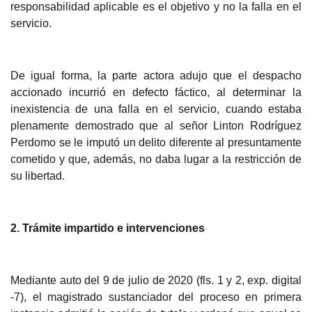
responsabilidad aplicable es el objetivo y no la falla en el
servicio.
De igua
l forma, la parte actora adujo que el despacho
accionado incurrió en defecto fáctico, al determinar la
inexistencia de una falla en el servicio, cuando estaba
plenamente demostrado que al señor Linton Rodríguez
Perdomo se le imputó un delito diferente al presuntamente
cometido y que, además, no daba lugar a la restricción de
su libertad.
2. Trámite impartido e intervenciones
Mediante
auto del 9 de julio de 2020 (fls. 1 y 2, exp. digital
-7), el magistrado sustanciador del proceso en primera