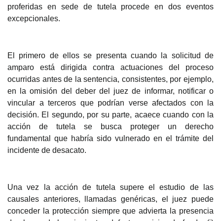
proferidas en sede de tutela procede en dos eventos
excepcionales.
El primer
o de ellos se presenta cuando la solicitud de
amparo está dirigida contra actuaciones del proceso
ocurridas antes de la sentencia, consistentes, por ejemplo,
en la omisión del deber del juez de informar, notificar o
vincular a terceros que podrían verse afectados con la
decisión. El segundo, por su parte, acaece cuando con la
acción de tutela se busca proteger un derecho
fundamental que habría sido vulnerado en el trámite del
incidente de desacato.
Una vez la acción de tutela super
e el estudio de las
causales anteriores, llamadas genéricas, el juez puede
conceder la protección siempre que advierta la presencia