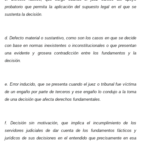
probatorio que permita la aplicación del supuesto legal en el que se
sustenta la decisión.
d. Defecto material o sustantivo, como son los c
asos en que se decide
con base en normas inexistentes o inconstitucionales o que presentan
una evidente y grosera contradicción entre los fundamentos y la
decisión.
e.
Error inducido, que se presenta cuando el juez o tribunal fue víctima
de un engaño por parte de terceros y ese engaño lo condujo a la toma
de una decisión que afecta derechos fundamentales.
f. Decisión sin m
otivación, que implica el incumplimiento de los
servidores judiciales de dar cuenta de los fundamentos fácticos y
jurídicos de sus decisiones en el entendido que precisamente en esa