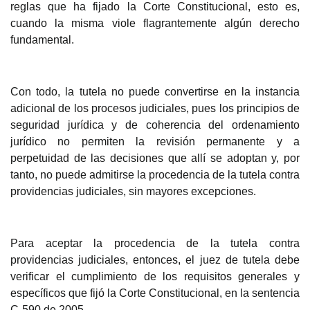
reglas que ha fijado la Corte Constitucional, esto es,
cuando la misma viole flagrantemente algún derecho
fundamental.
Con todo, la tutela no puede co
nvertirse en la instancia
adicional de los procesos judiciales, pues los principios de
seguridad jurídica y de coherencia del ordenamiento
jurídico no permiten la revisión permanente y a
perpetuidad de las decisiones que allí se adoptan y, por
tanto, no puede admitirse la procedencia de la tutela contra
providencias judiciales, sin mayores excepciones.
Para aceptar la procedencia de la tutel
a contra
providencias judiciales, entonces, el juez de tutela debe
verificar el cumplimiento de los requisitos generales y
específicos que fijó la Corte Constitucional, en la sentencia
C-590 de 2005.