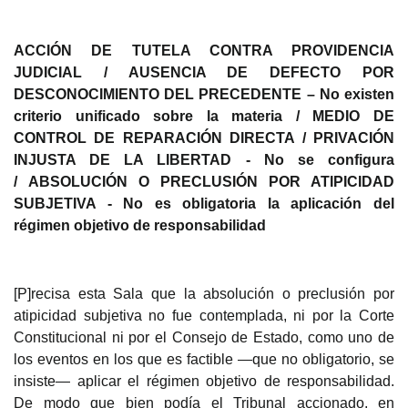
ACCIÓN DE
TUTELA CONTRA PROVIDENCIA
JUDICIAL / AUSENCIA DE DEFECTO POR
DESCONOCIMIENTO DEL PRECEDENTE – No existen
criterio unificado sobre la materia / MEDIO DE
CONTROL DE REPARACIÓN DIRECTA /
PRIVACIÓN
INJUSTA DE LA LIBERTAD - No se configura
/
ABSOLUCIÓN O PRECLUSIÓN POR ATIPICIDAD
SUBJETIVA - No es obligatoria la aplicación del
régimen objetivo de responsabilidad
[
P]recisa esta Sala que la absolución o preclusión por
atipicidad subjetiva no fue contemplada, ni por la Corte
Constitucional ni por el Consejo de Estado, como uno de
los eventos en los que es factible ―que no obligatorio, se
insiste― aplicar el régimen objetivo de responsabilidad.
De modo que bien podía el Tribunal accionado, en